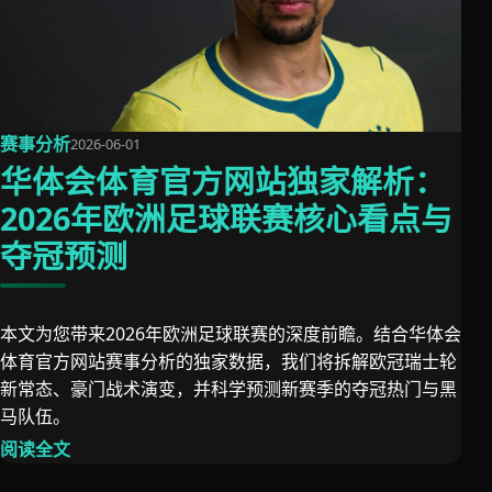
赛事分析
2026-06-01
华体会体育官方网站独家解析：
2026年欧洲足球联赛核心看点与
夺冠预测
本文为您带来2026年欧洲足球联赛的深度前瞻。结合华体会
体育官方网站赛事分析的独家数据，我们将拆解欧冠瑞士轮
新常态、豪门战术演变，并科学预测新赛季的夺冠热门与黑
马队伍。
阅读全文