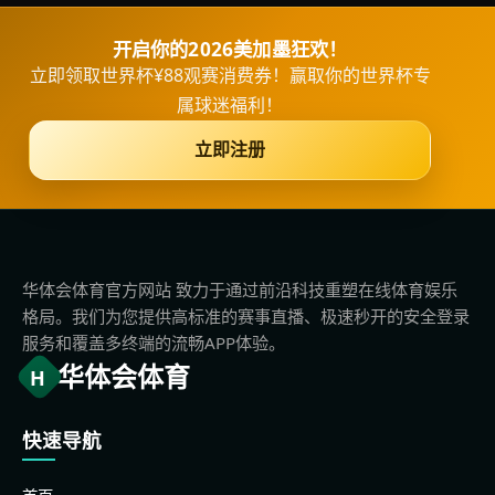
开启你的2026美加墨狂欢！
立即领取世界杯¥88观赛消费券！赢取你的世界杯专
属球迷福利！
立即注册
华体会体育官方网站
致力于通过前沿科技重塑在线体育娱乐
格局。我们为您提供高标准的赛事直播、极速秒开的安全登录
服务和覆盖多终端的流畅APP体验。
华体会体育
快速导航