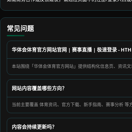
常见问题
华体会体育官方网站官网 | 赛事直播 | 极速登录 - HTH
本站围绕「华体会体育官方网站」提供结构化信息页、资讯文
网站内容覆盖哪些方向？
当前主要覆盖 体育资讯、官方下载、新手指南、赛事分析 等
内容会持续更新吗？