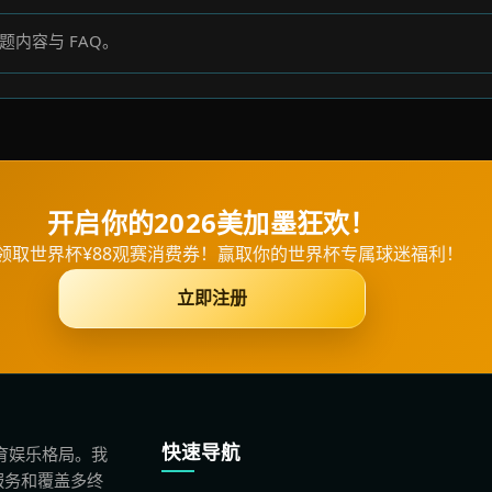
内容与 FAQ。
开启你的2026美加墨狂欢！
领取世界杯¥88观赛消费券！赢取你的世界杯专属球迷福利！
立即注册
快速导航
育娱乐格局。我
服务和覆盖多终