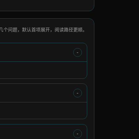
几个问题，默认首项展开，阅读路径更顺。