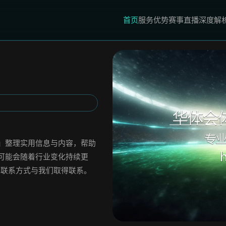
首页
服务优势
赛事直播
深度解
」整理实用信息与内容，帮助
可能会随着行业变化持续更
或联系方式与我们取得联系。