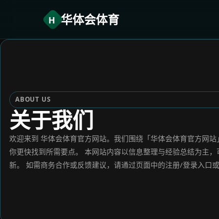
华体会体育
跳
到
正
文
ABOUT US
关于我们
欢迎来到 华体会体育官方网站。我们围绕「华体会体育官方网站
你更快找到所需要点。 本网站内容以信息整理与经验总结为主，
新。 如需商务合作或反馈建议，请通过页面中的注册/登录入口